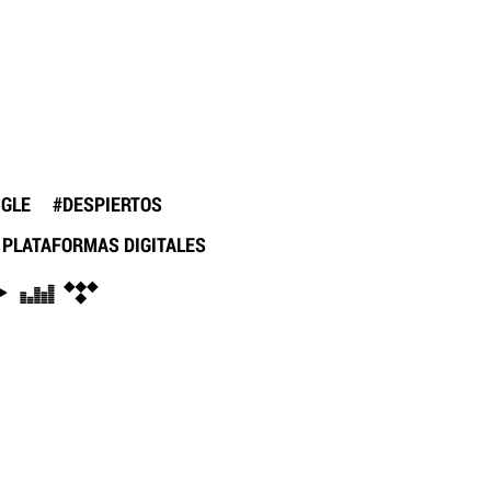
NGLE #DESPIERTOS
 PLATAFORMAS DIGITALES