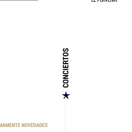
CONCIERTOS
MAMENTE NOVEDADES