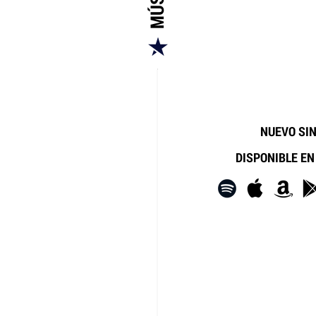
NUEVO SI
DISPONIBLE EN