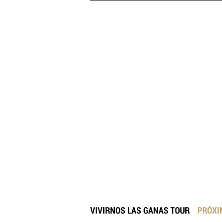
VIVIRNOS LAS GANAS TOUR
PRÓXI