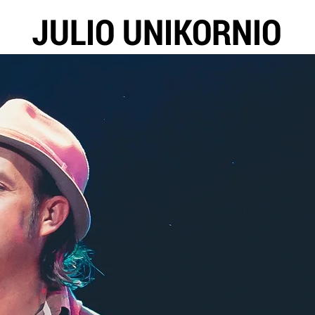
JULIO UNIKORNIO